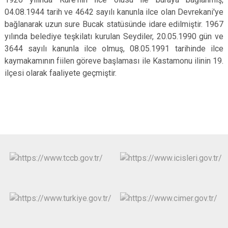
04.08.1944 tarih ve 4642 sayılı kanunla ilce olan Devrekani'ye
bağlanarak uzun sure Bucak statüsünde idare edilmiştir. 1967
yılında belediye teşkilatı kurulan Seydiler, 20.05.1990 gün ve
3644 sayılı kanunla ilce olmuş, 08.05.1991 tarihinde ilce
kaymakamının fiilen göreve başlaması ile Kastamonu ilinin 19.
ilçesi olarak faaliyete geçmiştir.